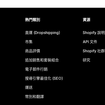
熱門類別
資源
直運 (Dropshipping)
Shopify 說
市集
API 文件
商品評價
Shopify 社群
追加銷售和套裝組合
研究
電子郵件行銷
搜尋引擎最佳化 (SEO)
運送
幣別和翻譯