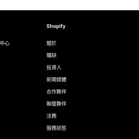
Shopify
明中心
關於
職缺
投資人
新聞媒體
合作夥伴
聯盟夥伴
法務
服務狀態