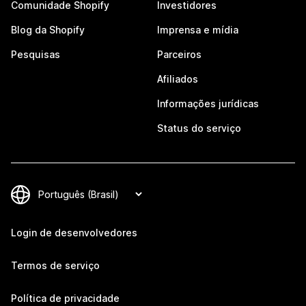
Comunidade Shopify
Investidores
Blog da Shopify
Imprensa e mídia
Pesquisas
Parceiros
Afiliados
Informações jurídicas
Status do serviço
Login de desenvolvedores
Termos de serviço
Política de privacidade