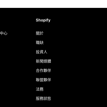
Shopify
明中心
關於
職缺
投資人
新聞媒體
合作夥伴
聯盟夥伴
法務
服務狀態