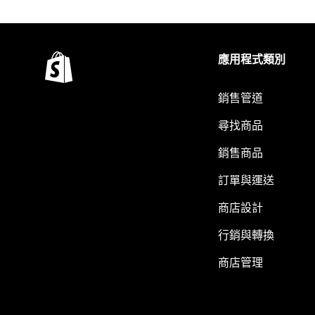
應用程式類別
銷售管道
尋找商品
銷售商品
訂單與運送
商店設計
行銷與轉換
商店管理