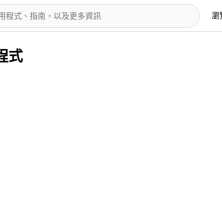
瀏
用程式