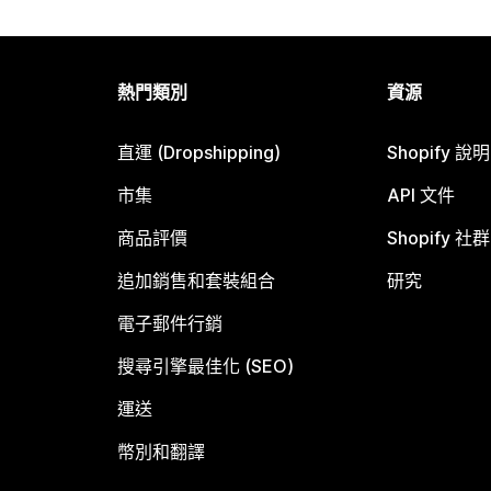
熱門類別
資源
直運 (Dropshipping)
Shopify 說
市集
API 文件
商品評價
Shopify 社群
追加銷售和套裝組合
研究
電子郵件行銷
搜尋引擎最佳化 (SEO)
運送
幣別和翻譯