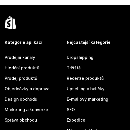
Kategorie aplikací
Nejčastější kategorie
Prodejní kanály
Dropshipping
Hledání produktů
Tržiště
Prodej produktů
Recenze produktů
Objednávky a doprava
Upselling a balíčky
Design obchodu
E-mailový marketing
Marketing a konverze
SEO
Správa obchodu
Expedice