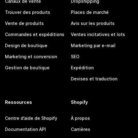
Canaux de vente
Dropshipping
Trouver des produits
Places de marché
Vente de produits
Avis sur les produits
Commandes et expéditions
Ventes incitatives et lots
Design de boutique
Marketing par e-mail
Marketing et conversion
SEO
Gestion de boutique
Expédition
Devises et traduction
Ressources
Shopify
Centre d’aide de Shopify
À propos
Documentation API
Carrières