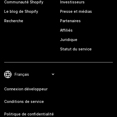
Communauté Shopify
Investisseurs
Le blog de Shopify
Presse et médias
Recherche
Partenaires
Affiliés
Juridique
Statut du service
Connexion développeur
Conditions de service
Politique de confidentialité