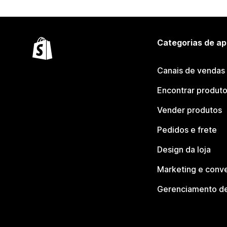
Categorias de ap
Canais de vendas
Encontrar produt
Vender produtos
Pedidos e frete
Design da loja
Marketing e conv
Gerenciamento de