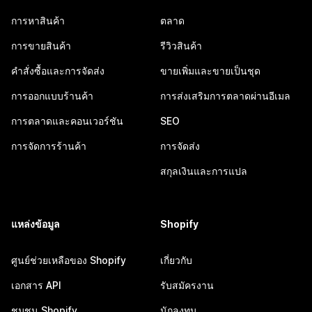
การหาสินค้า
ตลาด
การขายสินค้า
รีวิวสินค้า
คำสั่งซื้อและการจัดส่ง
ขายเพิ่มและขายเป็นชุด
การออกแบบร้านค้า
การส่งเสริมการตลาดผ่านอีเมล
การตลาดและคอนเวอร์ชัน
SEO
การจัดการร้านค้า
การจัดส่ง
สกุลเงินและการแปล
แหล่งข้อมูล
Shopify
ศูนย์ช่วยเหลือของ Shopify
เกี่ยวกับ
เอกสาร API
รับสมัครงาน
ชุมชน Shopify
นักลงทุน