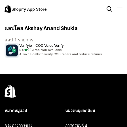
Shopify App Store
แอปโดย Akshay Anand Shukla
แอป 1 รายการ
Verifyio ‑ COD Voice Verify
เต็ม 5 ดาว
5.0
(1)
•
Free plan available
ทั้งหมด 1 รีวิว
AI voice calls to verify COD orders and reduce returns
หมวดหมู่แอป
หมวดหมู่ยอดนิยม
ช่องทางการขาย
การดรอปชิป