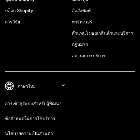
บล็อก Shopify
สื่อสิ่งพิมพ์
การวิจัย
พาร์ทเนอร์
ตัวแทนโฆษณาสินค้าและบริการ
กฎหมาย
สถานะการบริการ
การเข้าสู่ระบบสำหรับผู้พัฒนา
ข้อกำหนดในการใช้บริการ
นโยบายความเป็นส่วนตัว