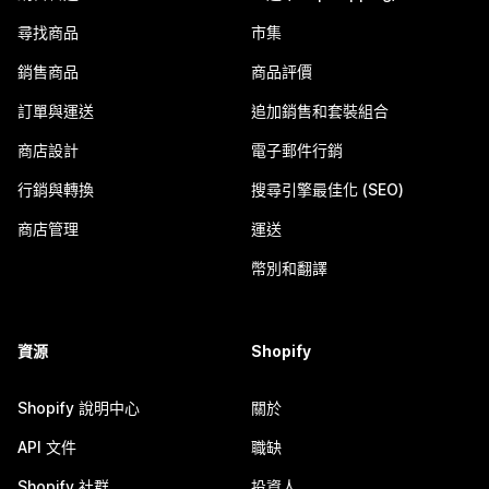
尋找商品
市集
銷售商品
商品評價
訂單與運送
追加銷售和套裝組合
商店設計
電子郵件行銷
行銷與轉換
搜尋引擎最佳化 (SEO)
商店管理
運送
幣別和翻譯
資源
Shopify
Shopify 說明中心
關於
API 文件
職缺
Shopify 社群
投資人