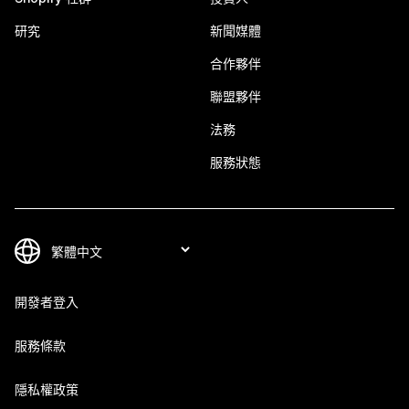
研究
新聞媒體
合作夥伴
聯盟夥伴
法務
服務狀態
開發者登入
服務條款
隱私權政策