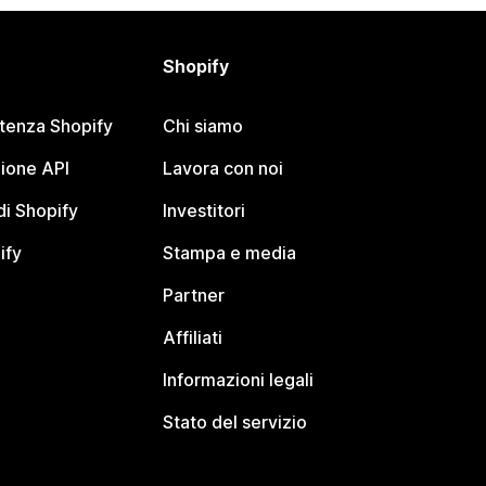
Shopify
stenza Shopify
Chi siamo
ione API
Lavora con noi
i Shopify
Investitori
ify
Stampa e media
Partner
Affiliati
Informazioni legali
Stato del servizio