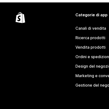
Categorie di app
Canali di vendita
Ricerca prodotti
Vendita prodotti
Ordini e spedizion
Design del negozi
Marketing e conve
Gestione del neg