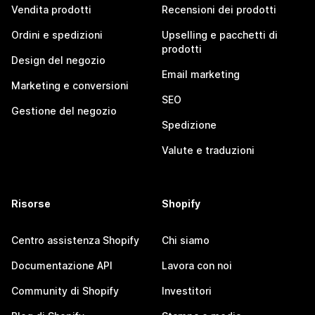
Vendita prodotti
Recensioni dei prodotti
Ordini e spedizioni
Upselling e pacchetti di
prodotti
Design del negozio
Email marketing
Marketing e conversioni
SEO
Gestione del negozio
Spedizione
Valute e traduzioni
Risorse
Shopify
Centro assistenza Shopify
Chi siamo
Documentazione API
Lavora con noi
Community di Shopify
Investitori