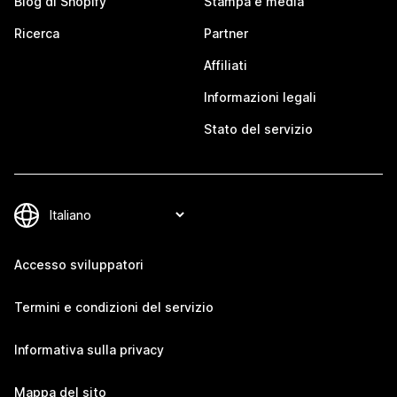
Blog di Shopify
Stampa e media
Ricerca
Partner
Affiliati
Informazioni legali
Stato del servizio
Accesso sviluppatori
Termini e condizioni del servizio
Informativa sulla privacy
Mappa del sito