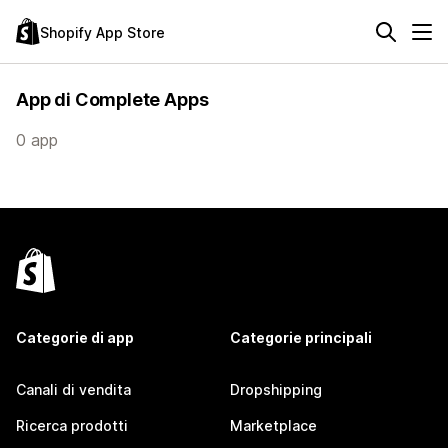
Shopify App Store
App di Complete Apps
0 app
Categorie di app
Categorie principali
Canali di vendita
Dropshipping
Ricerca prodotti
Marketplace