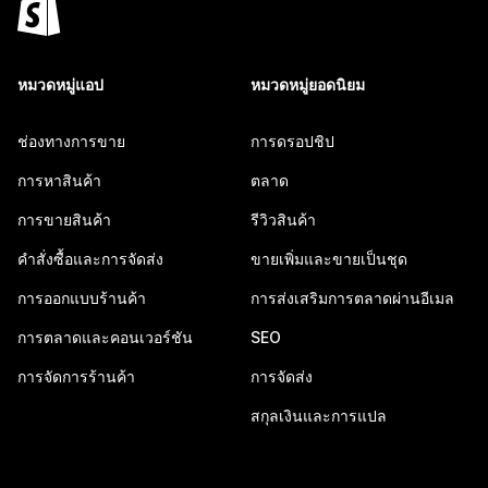
หมวดหมู่แอป
หมวดหมู่ยอดนิยม
ช่องทางการขาย
การดรอปชิป
การหาสินค้า
ตลาด
การขายสินค้า
รีวิวสินค้า
คำสั่งซื้อและการจัดส่ง
ขายเพิ่มและขายเป็นชุด
การออกแบบร้านค้า
การส่งเสริมการตลาดผ่านอีเมล
การตลาดและคอนเวอร์ชัน
SEO
การจัดการร้านค้า
การจัดส่ง
สกุลเงินและการแปล