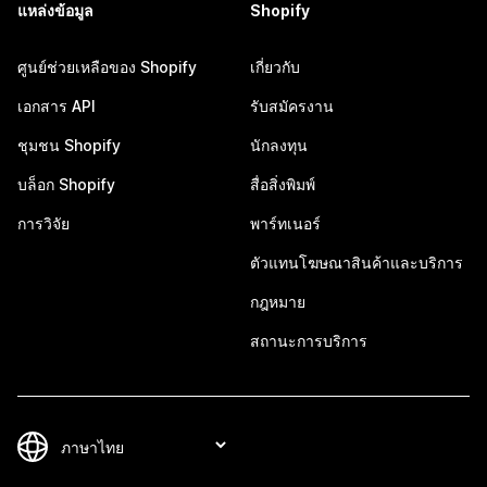
แหล่งข้อมูล
Shopify
ศูนย์ช่วยเหลือของ Shopify
เกี่ยวกับ
เอกสาร API
รับสมัครงาน
ชุมชน Shopify
นักลงทุน
บล็อก Shopify
สื่อสิ่งพิมพ์
การวิจัย
พาร์ทเนอร์
ตัวแทนโฆษณาสินค้าและบริการ
กฎหมาย
สถานะการบริการ