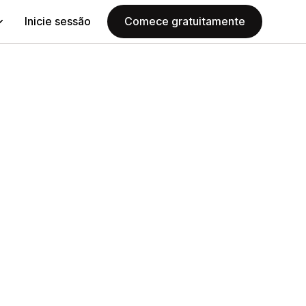
Inicie sessão
Comece gratuitamente