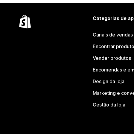
Categorias de ap
Canais de vendas
Encontrar produt
Vender produtos
Encomendas e en
Design da loja
Marketing e conv
Gestão da loja