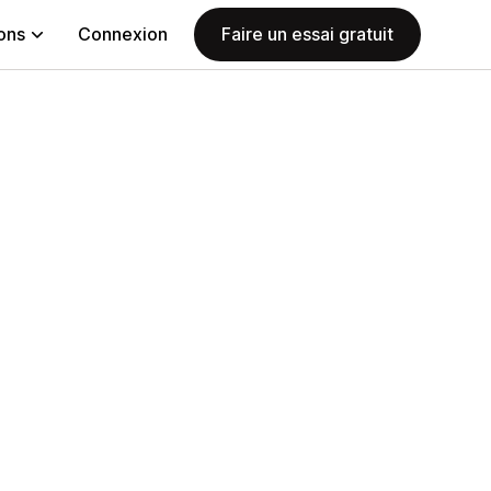
ions
Connexion
Faire un essai gratuit