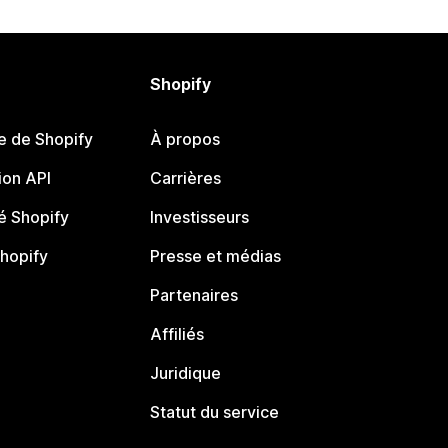
Shopify
e de Shopify
À propos
on API
Carrières
 Shopify
Investisseurs
Shopify
Presse et médias
Partenaires
Affiliés
Juridique
Statut du service