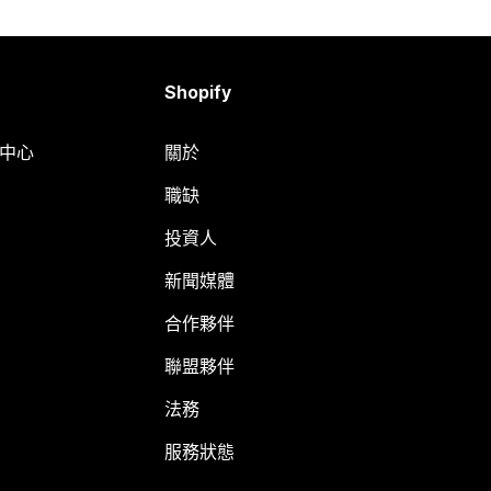
Shopify
明中心
關於
職缺
投資人
新聞媒體
合作夥伴
聯盟夥伴
法務
服務狀態