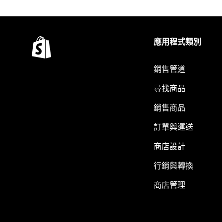
應用程式類別
銷售管道
尋找商品
銷售商品
訂單與運送
商店設計
行銷與轉換
商店管理