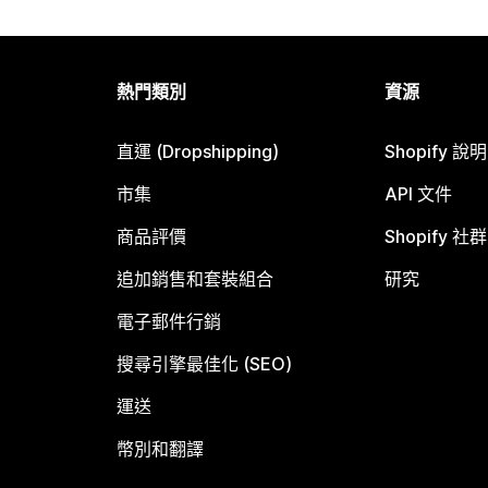
熱門類別
資源
直運 (Dropshipping)
Shopify 說
市集
API 文件
商品評價
Shopify 社群
追加銷售和套裝組合
研究
電子郵件行銷
搜尋引擎最佳化 (SEO)
運送
幣別和翻譯