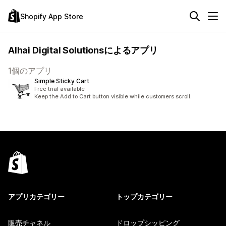
Shopify App Store
Alhai Digital Solutionsによるアプリ
1個のアプリ
Simple Sticky Cart
Free trial available
Keep the Add to Cart button visible while customers scroll.
アプリカテゴリー
トップカテゴリー
販売チャネル
ドロップシッピング