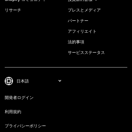
リサーチ
プレスとメディア
パートナー
アフィリエイト
法的事項
サービスステータス
開発者ログイン
利用規約
プライバシーポリシー