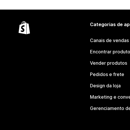
Categorias de ap
Canais de vendas
Encontrar produt
Vender produtos
Pedidos e frete
Design da loja
Marketing e conv
Gerenciamento de