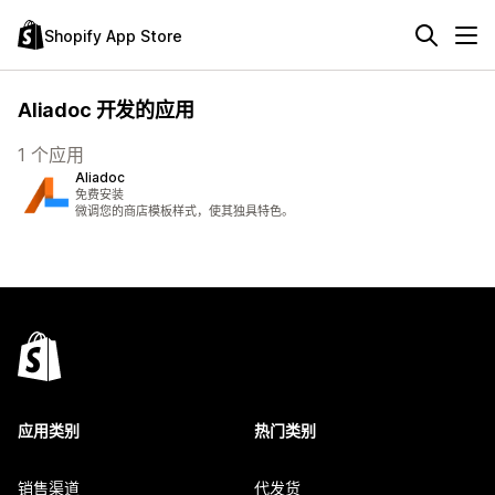
Shopify App Store
Aliadoc 开发的应用
1 个应用
Aliadoc
免费安装
微调您的商店模板样式，使其独具特色。
应用类别
热门类别
销售渠道
代发货