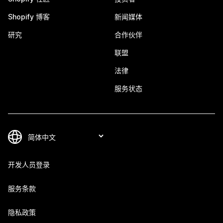
Shopify 博客
新闻媒体
研究
合作伙伴
联盟
法律
服务状态
开发人员登录
服务条款
隐私政策