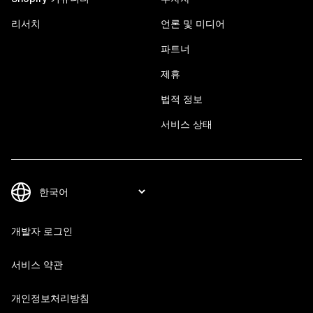
리서치
언론 및 미디어
파트너
제휴
법적 정보
서비스 상태
개발자 로그인
서비스 약관
개인정보처리방침