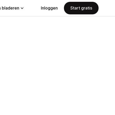
 bladeren
Inloggen
Start gratis