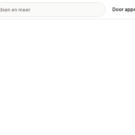
Door apps