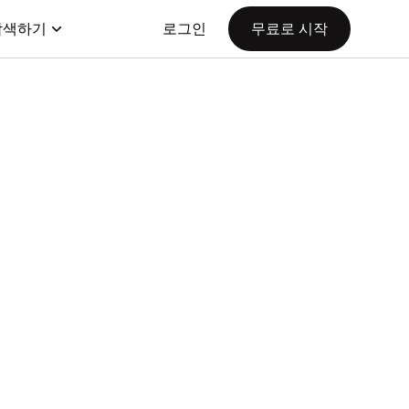
탐색하기
로그인
무료로 시작