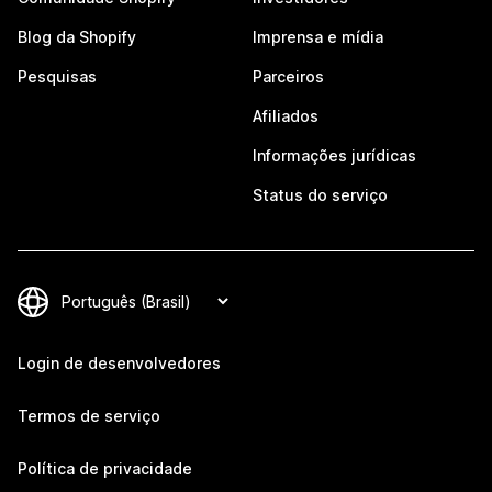
Blog da Shopify
Imprensa e mídia
Pesquisas
Parceiros
Afiliados
Informações jurídicas
Status do serviço
Login de desenvolvedores
Termos de serviço
Política de privacidade