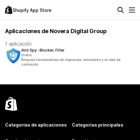
Shopify App Store
Aplicaciones de Novera Digital Group
1 aplicación
Anti Spy ‑Blocker, Filter
Gratis
Bloquea herramientas de espionaje, imitadores y el robo de
contenido
Categorías de aplicaciones
Categorías principales