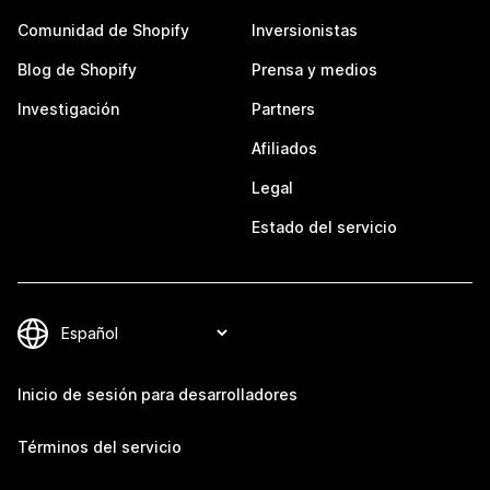
Comunidad de Shopify
Inversionistas
Blog de Shopify
Prensa y medios
Investigación
Partners
Afiliados
Legal
Estado del servicio
Inicio de sesión para desarrolladores
Términos del servicio