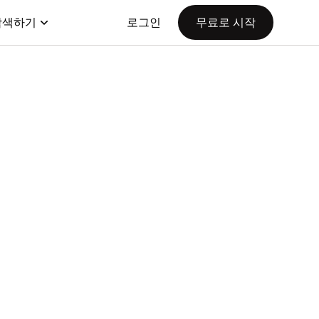
탐색하기
로그인
무료로 시작