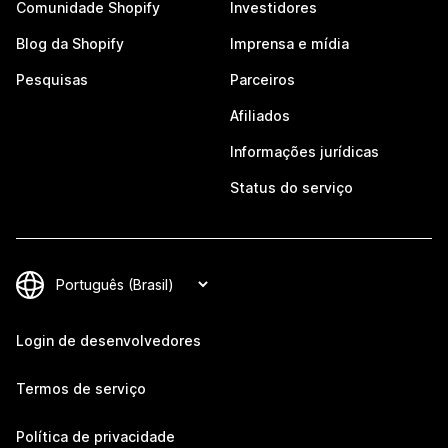
Comunidade Shopify
Investidores
Blog da Shopify
Imprensa e mídia
Pesquisas
Parceiros
Afiliados
Informações jurídicas
Status do serviço
Login de desenvolvedores
Termos de serviço
Política de privacidade