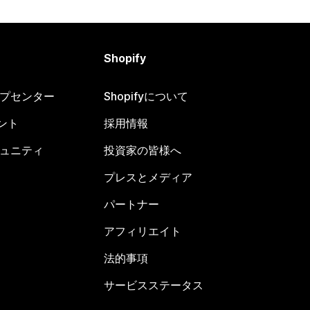
Shopify
ヘルプセンター
Shopifyについて
ント
採用情報
コミュニティ
投資家の皆様へ
プレスとメディア
パートナー
アフィリエイト
法的事項
サービスステータス