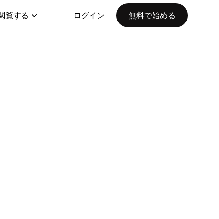
閲覧する
ログイン
無料で始める