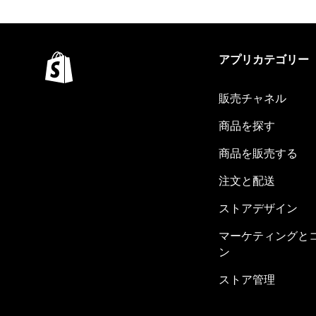
アプリカテゴリー
販売チャネル
商品を探す
商品を販売する
注文と配送
ストアデザイン
マーケティングと
ン
ストア管理