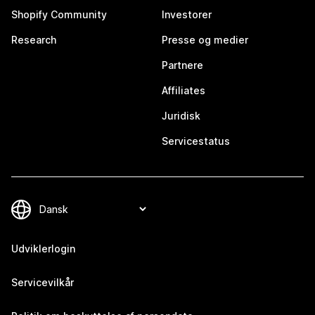
Shopify Community
Investorer
Research
Presse og medier
Partnere
Affiliates
Juridisk
Servicestatus
Udviklerlogin
Servicevilkår