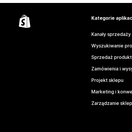
Kategorie aplikac
Kanały sprzedaży
Wyszukiwanie pr
Sprzedaż produk
Zamówienia i wys
Projekt sklepu
Marketing i konwe
Zarządzanie skle