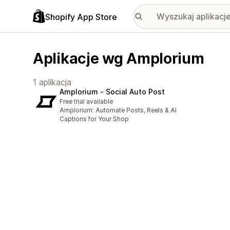
Shopify App Store
Aplikacje wg Amplorium
1 aplikacja
Amplorium ‑ Social Auto Post
Free trial available
Amplorium: Automate Posts, Reels & AI
Captions for Your Shop