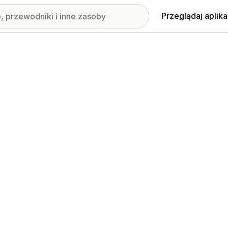
Przeglądaj aplika