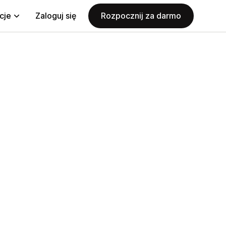
cje
Zaloguj się
Rozpocznij za darmo