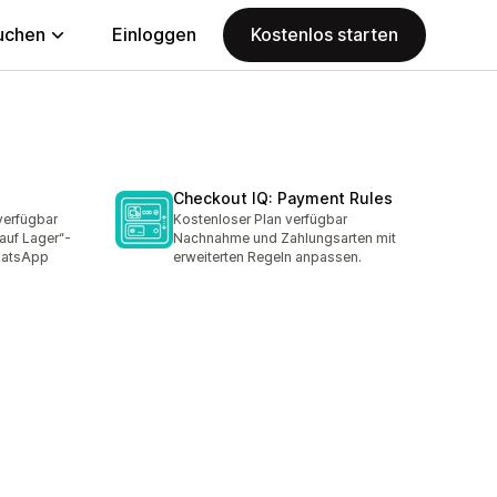
uchen
Einloggen
Kostenlos starten
Checkout IQ: Payment Rules
verfügbar
Kostenloser Plan verfügbar
auf Lager“-
Nachnahme und Zahlungsarten mit
hatsApp
erweiterten Regeln anpassen.