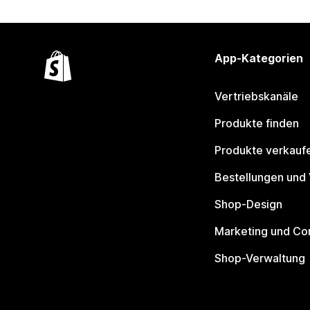
App-Kategorien
Vertriebskanäle
Produkte finden
Produkte verkauf
Bestellungen und
Shop-Design
Marketing und Co
Shop-Verwaltung