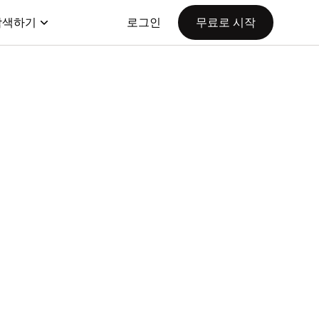
탐색하기
로그인
무료로 시작