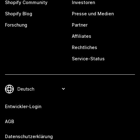
Shopify Community
Investoren
Shopify Blog
Presse und Medien
Forschung
Partner
Affiliates
Rechtliches
Service-Status
Entwickler-Login
AGB
Datenschutzerklärung