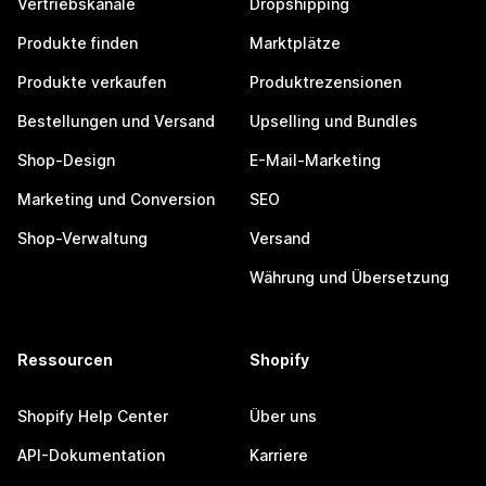
Vertriebskanäle
Dropshipping
Produkte finden
Marktplätze
Produkte verkaufen
Produktrezensionen
Bestellungen und Versand
Upselling und Bundles
Shop-Design
E-Mail-Marketing
Marketing und Conversion
SEO
Shop-Verwaltung
Versand
Währung und Übersetzung
Ressourcen
Shopify
Shopify Help Center
Über uns
API-Dokumentation
Karriere