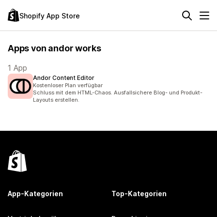
Shopify App Store
Apps von andor works
1 App
Andor Content Editor
Kostenloser Plan verfügbar
Schluss mit dem HTML-Chaos. Ausfallsichere Blog- und Produkt-
Layouts erstellen.
App-Kategorien
Top-Kategorien