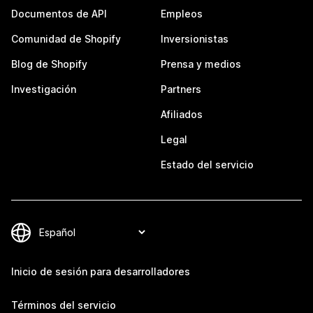
Documentos de API
Empleos
Comunidad de Shopify
Inversionistas
Blog de Shopify
Prensa y medios
Investigación
Partners
Afiliados
Legal
Estado del servicio
Inicio de sesión para desarrolladores
Términos del servicio