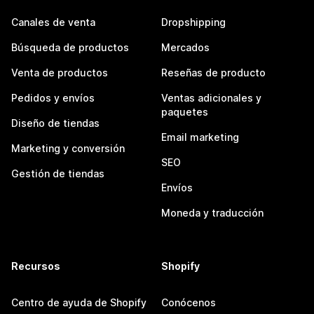
Canales de venta
Dropshipping
Búsqueda de productos
Mercados
Venta de productos
Reseñas de producto
Pedidos y envíos
Ventas adicionales y
paquetes
Diseño de tiendas
Email marketing
Marketing y conversión
SEO
Gestión de tiendas
Envíos
Moneda y traducción
Recursos
Shopify
Centro de ayuda de Shopify
Conócenos