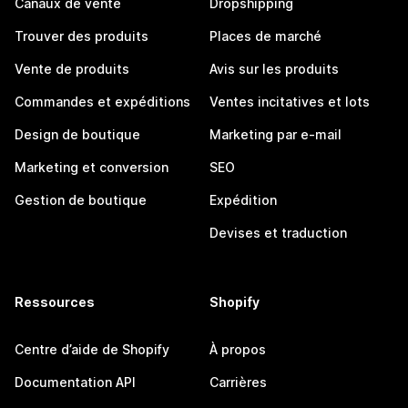
Canaux de vente
Dropshipping
Trouver des produits
Places de marché
Vente de produits
Avis sur les produits
Commandes et expéditions
Ventes incitatives et lots
Design de boutique
Marketing par e-mail
Marketing et conversion
SEO
Gestion de boutique
Expédition
Devises et traduction
Ressources
Shopify
Centre d’aide de Shopify
À propos
Documentation API
Carrières