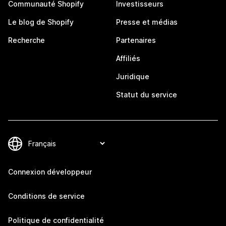
Communauté Shopify
Investisseurs
Le blog de Shopify
Presse et médias
Recherche
Partenaires
Affiliés
Juridique
Statut du service
Connexion développeur
Conditions de service
Politique de confidentialité