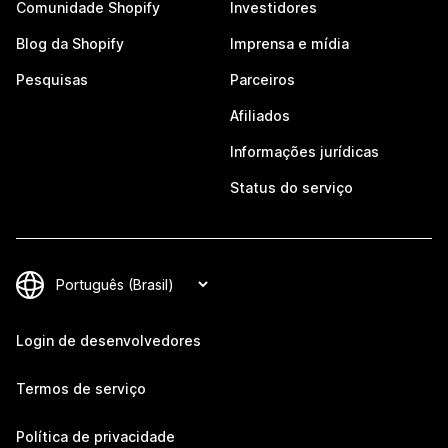
Comunidade Shopify
Investidores
Blog da Shopify
Imprensa e mídia
Pesquisas
Parceiros
Afiliados
Informações jurídicas
Status do serviço
Login de desenvolvedores
Termos de serviço
Política de privacidade