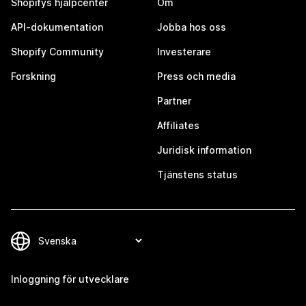
Shopifys hjälpcenter
Om
API-dokumentation
Jobba hos oss
Shopify Community
Investerare
Forskning
Press och media
Partner
Affiliates
Juridisk information
Tjänstens status
Inloggning för utvecklare