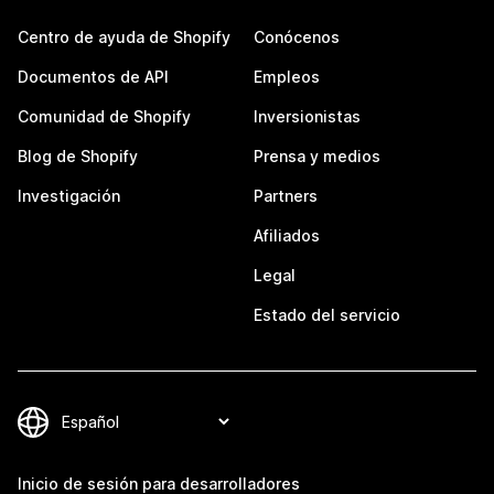
Centro de ayuda de Shopify
Conócenos
Documentos de API
Empleos
Comunidad de Shopify
Inversionistas
Blog de Shopify
Prensa y medios
Investigación
Partners
Afiliados
Legal
Estado del servicio
Inicio de sesión para desarrolladores