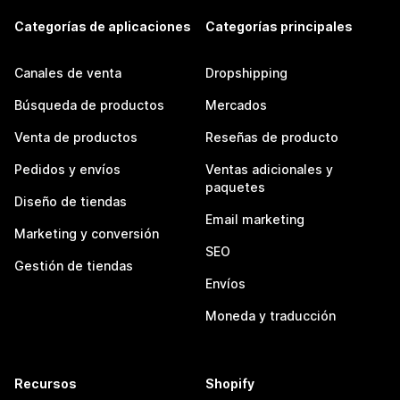
Categorías de aplicaciones
Categorías principales
Canales de venta
Dropshipping
Búsqueda de productos
Mercados
Venta de productos
Reseñas de producto
Pedidos y envíos
Ventas adicionales y
paquetes
Diseño de tiendas
Email marketing
Marketing y conversión
SEO
Gestión de tiendas
Envíos
Moneda y traducción
Recursos
Shopify