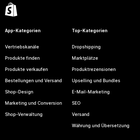
App-Kategorien
Top-Kategorien
Vertriebskanäle
Dropshipping
Produkte finden
Marktplätze
Produkte verkaufen
Produktrezensionen
Bestellungen und Versand
Upselling und Bundles
Shop-Design
E-Mail-Marketing
Marketing und Conversion
SEO
Shop-Verwaltung
Versand
Währung und Übersetzung