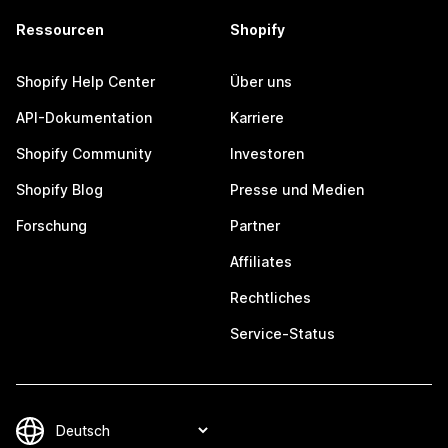
Ressourcen
Shopify
Shopify Help Center
Über uns
API-Dokumentation
Karriere
Shopify Community
Investoren
Shopify Blog
Presse und Medien
Forschung
Partner
Affiliates
Rechtliches
Service-Status