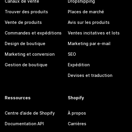
Canaux de vente
Dropshipping
Trouver des produits
Places de marché
Vente de produits
Avis sur les produits
Commandes et expéditions
Ventes incitatives et lots
Design de boutique
Marketing par e-mail
Marketing et conversion
SEO
Gestion de boutique
Expédition
Devises et traduction
Ressources
Shopify
Centre d’aide de Shopify
À propos
Documentation API
Carrières