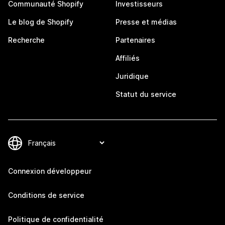
Communauté Shopify
Investisseurs
Le blog de Shopify
Presse et médias
Recherche
Partenaires
Affiliés
Juridique
Statut du service
Connexion développeur
Conditions de service
Politique de confidentialité