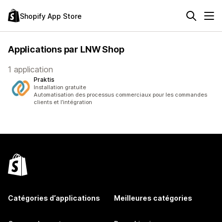
Shopify App Store
Applications par LNW Shop
1 application
Praktis
Installation gratuite
Automatisation des processus commerciaux pour les commandes
clients et l’intégration
Catégories d’applications
Meilleures catégories