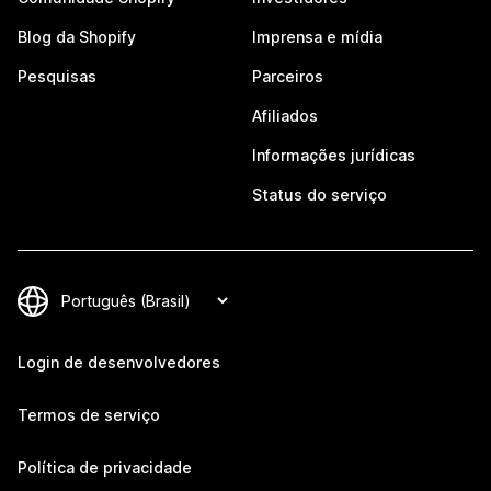
Blog da Shopify
Imprensa e mídia
Pesquisas
Parceiros
Afiliados
Informações jurídicas
Status do serviço
Login de desenvolvedores
Termos de serviço
Política de privacidade