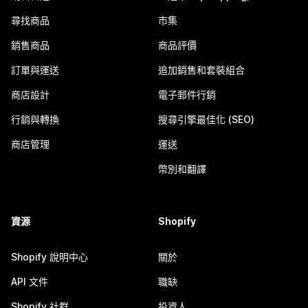
尋找商品
市集
銷售商品
商品評價
訂單與運送
追加銷售和套裝組合
商店設計
電子郵件行銷
行銷與轉換
搜尋引擎最佳化 (SEO)
商店管理
運送
幣別和翻譯
資源
Shopify
Shopify 說明中心
關於
API 文件
職缺
Shopify 社群
投資人