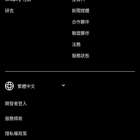
研究
新聞媒體
合作夥伴
聯盟夥伴
法務
服務狀態
開發者登入
服務條款
隱私權政策