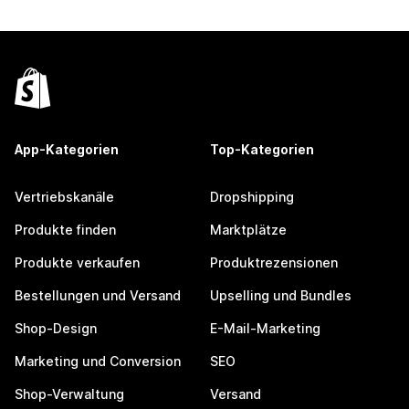
App-Kategorien
Top-Kategorien
Vertriebskanäle
Dropshipping
Produkte finden
Marktplätze
Produkte verkaufen
Produktrezensionen
Bestellungen und Versand
Upselling und Bundles
Shop-Design
E-Mail-Marketing
Marketing und Conversion
SEO
Shop-Verwaltung
Versand