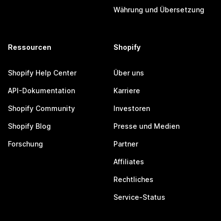
Währung und Übersetzung
Ressourcen
Shopify
Shopify Help Center
Über uns
API-Dokumentation
Karriere
Shopify Community
Investoren
Shopify Blog
Presse und Medien
Forschung
Partner
Affiliates
Rechtliches
Service-Status