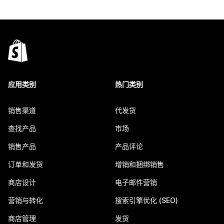
应用类别
热门类别
销售渠道
代发货
查找产品
市场
销售产品
产品评论
订单和发货
增销和捆绑销售
商店设计
电子邮件营销
营销与转化
搜索引擎优化 (SEO)
商店管理
发货