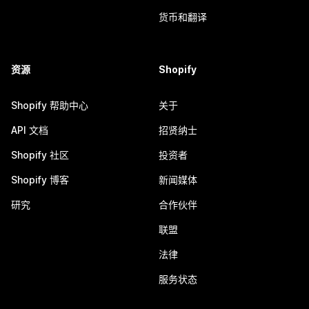
货币和翻译
资源
Shopify
Shopify 帮助中心
关于
API 文档
招贤纳士
Shopify 社区
投资者
Shopify 博客
新闻媒体
研究
合作伙伴
联盟
法律
服务状态