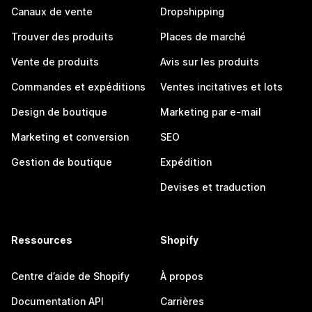
Canaux de vente
Dropshipping
Trouver des produits
Places de marché
Vente de produits
Avis sur les produits
Commandes et expéditions
Ventes incitatives et lots
Design de boutique
Marketing par e-mail
Marketing et conversion
SEO
Gestion de boutique
Expédition
Devises et traduction
Ressources
Shopify
Centre d’aide de Shopify
À propos
Documentation API
Carrières