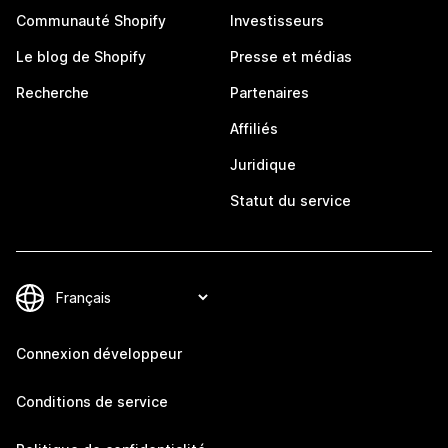
Communauté Shopify
Investisseurs
Le blog de Shopify
Presse et médias
Recherche
Partenaires
Affiliés
Juridique
Statut du service
Connexion développeur
Conditions de service