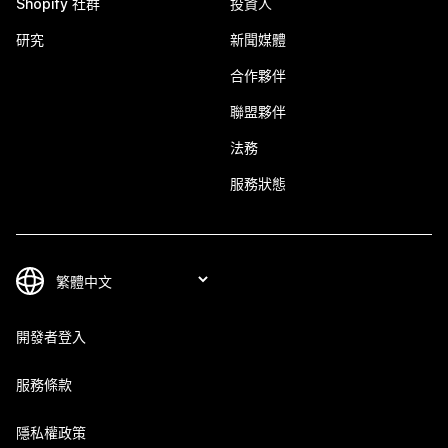
Shopify 社群
投資人
研究
新聞媒體
合作夥伴
聯盟夥伴
法務
服務狀態
開發者登入
服務條款
隱私權政策