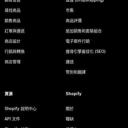
尋找商品
市集
銷售商品
商品評價
訂單與運送
追加銷售和套裝組合
商店設計
電子郵件行銷
行銷與轉換
搜尋引擎最佳化 (SEO)
商店管理
運送
幣別和翻譯
資源
Shopify
Shopify 說明中心
關於
API 文件
職缺