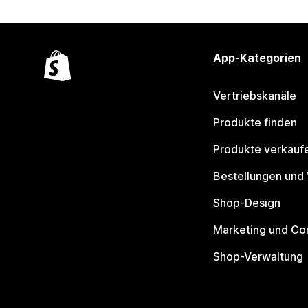
App-Kategorien
Vertriebskanäle
Produkte finden
Produkte verkauf
Bestellungen und
Shop-Design
Marketing und Co
Shop-Verwaltung