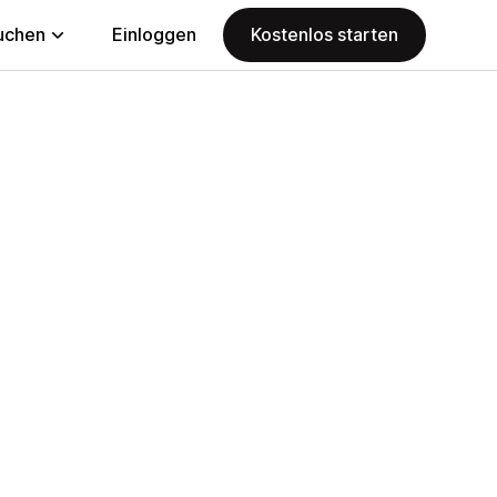
uchen
Einloggen
Kostenlos starten