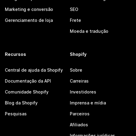
Marketing e conversão
SEO
Gerenciamento de loja
Frete
Moeda e tradução
Recursos
Shopify
Central de ajuda da Shopify
Sobre
Documentação da API
Carreiras
Comunidade Shopify
Investidores
Blog da Shopify
Imprensa e mídia
Pesquisas
Parceiros
Afiliados
Informações jurídicas