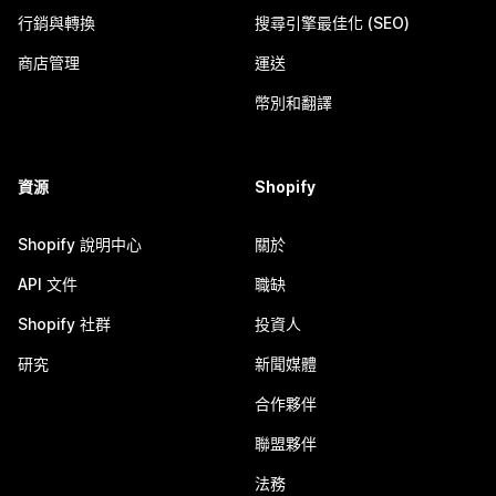
行銷與轉換
搜尋引擎最佳化 (SEO)
商店管理
運送
幣別和翻譯
資源
Shopify
Shopify 說明中心
關於
API 文件
職缺
Shopify 社群
投資人
研究
新聞媒體
合作夥伴
聯盟夥伴
法務