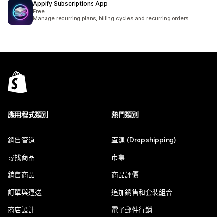
Appify Subscriptions App
Free
Manage recurring plans, billing cycles and recurring orders.
應用程式類別
熱門類別
銷售管道
直運 (Dropshipping)
尋找商品
市集
銷售商品
商品評價
訂單與運送
追加銷售和套裝組合
商店設計
電子郵件行銷