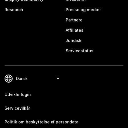
Research
Presse og medier
Partnere
Affiliates
Juridisk
Servicestatus
Udviklerlogin
Servicevilkår
Politik om beskyttelse af persondata