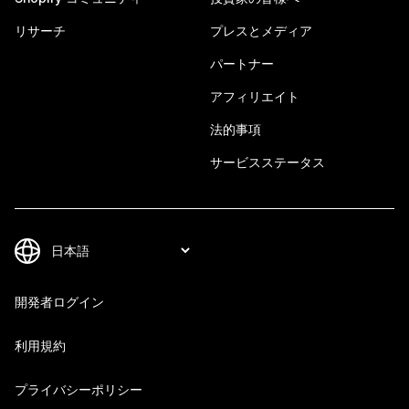
リサーチ
プレスとメディア
パートナー
アフィリエイト
法的事項
サービスステータス
開発者ログイン
利用規約
プライバシーポリシー