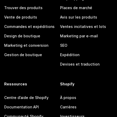
Trouver des produits
Places de marché
Vente de produits
Avis sur les produits
Commandes et expéditions
Ventes incitatives et lots
Design de boutique
Marketing par e-mail
Marketing et conversion
SEO
Gestion de boutique
Expédition
Devises et traduction
Ressources
Shopify
Centre d’aide de Shopify
À propos
Documentation API
Carrières
Communauté Shopify
Investisseurs