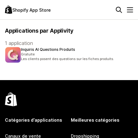
Shopify App Store
Applications par Applivity
1 application
Inquiris AI Questions Produits
Gratuite
Les clients posent des questions sur les fiches produits.
Catégories d’applications
Meilleures catégories
Canaux de vente
Dropshipping