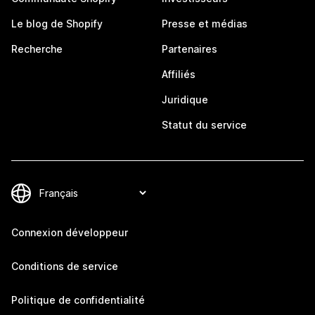
Le blog de Shopify
Presse et médias
Recherche
Partenaires
Affiliés
Juridique
Statut du service
Connexion développeur
Conditions de service
Politique de confidentialité