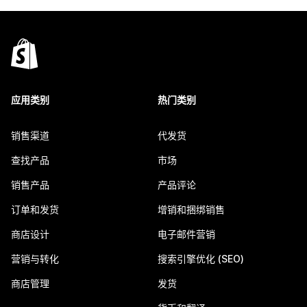
应用类别
热门类别
销售渠道
代发货
查找产品
市场
销售产品
产品评论
订单和发货
增销和捆绑销售
商店设计
电子邮件营销
营销与转化
搜索引擎优化 (SEO)
商店管理
发货