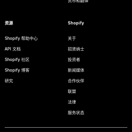
货币和翻译
资源
Shopify
Shopify 帮助中心
关于
API 文档
招贤纳士
Shopify 社区
投资者
Shopify 博客
新闻媒体
研究
合作伙伴
联盟
法律
服务状态